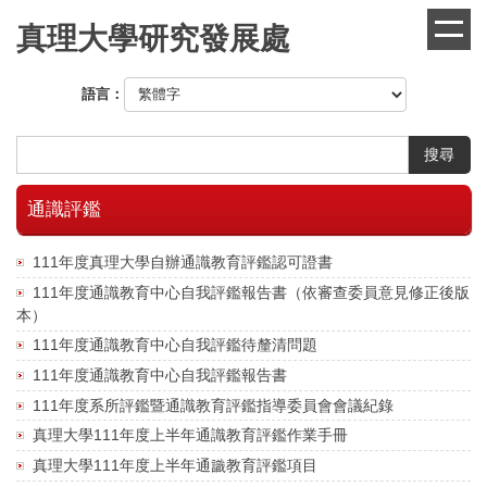
跳
真理大學研究發展處
到
主
要
語言：
內
容
區
搜尋
通識評鑑
111年度真理大學自辦通識教育評鑑認可證書
111年度通識教育中心自我評鑑報告書（依審查委員意見修正後版
本）
111年度通識教育中心自我評鑑待釐清問題
111年度通識教育中心自我評鑑報告書
111年度系所評鑑暨通識教育評鑑指導委員會會議紀錄
真理大學111年度上半年通識教育評鑑作業手冊
真理大學111年度上半年通識教育評鑑項目