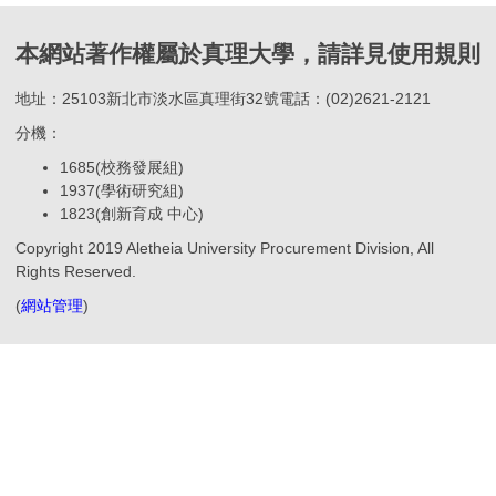
本網站著作權屬於真理大學，請詳見使用規則
地址：25103新北市淡水區真理街32號電話：(02)2621-2121
分機：
1685(校務發展組)
1937(學術研究組)
1823(創新育成 中心)
Copyright 2019 Aletheia University Procurement Division, All
Rights Reserved.
(
網站管理
)