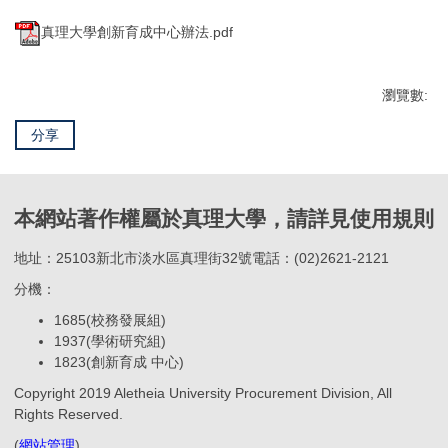
真理大學創新育成中心辦法.pdf
瀏覽數:
分享
本網站著作權屬於真理大學，請詳見使用規則
地址：25103新北市淡水區真理街32號電話：(02)2621-2121
分機：
1685(校務發展組)
1937(學術研究組)
1823(創新育成 中心)
Copyright 2019 Aletheia University Procurement Division, All
Rights Reserved.
(
網站管理
)