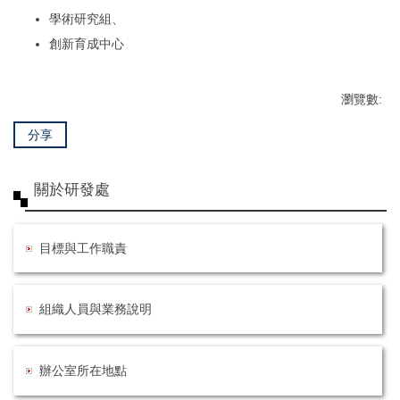
學術研究組、
創新育成中心
瀏覽數:
分享
關於研發處
目標與工作職責
組織人員與業務說明
辦公室所在地點