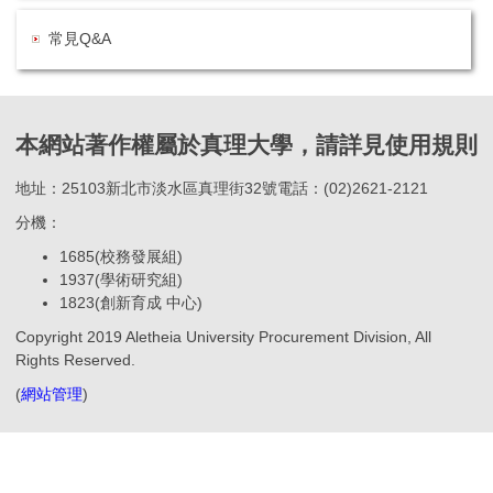
常見Q&A
本網站著作權屬於真理大學，請詳見使用規則
地址：25103新北市淡水區真理街32號電話：(02)2621-2121
分機：
1685(校務發展組)
1937(學術研究組)
1823(創新育成 中心)
Copyright 2019 Aletheia University Procurement Division, All
Rights Reserved.
(
網站管理
)