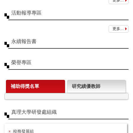
更多...
活動報導專區
更多...
永續報告書
榮譽專區
補助得獎名單
研究績優教師
真理大學研發處組織
校務發展組