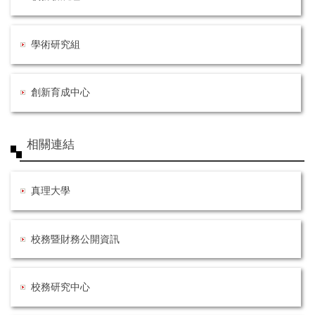
學術研究組
創新育成中心
相關連結
真理大學
校務暨財務公開資訊
校務研究中心