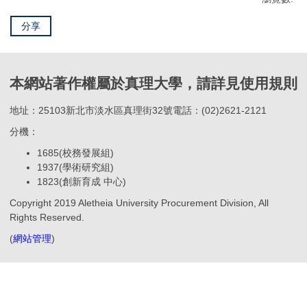
分享
本網站著作權屬於真理大學，請詳見使用規則
地址：25103新北市淡水區真理街32號電話：(02)2621-2121
分機：
1685(校務發展組)
1937(學術研究組)
1823(創新育成 中心)
Copyright 2019 Aletheia University Procurement Division, All
Rights Reserved.
(
網站管理
)