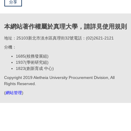
分享
本網站著作權屬於真理大學，請詳見使用規則
地址：25103新北市淡水區真理街32號電話：(02)2621-2121
分機：
1685(校務發展組)
1937(學術研究組)
1823(創新育成 中心)
Copyright 2019 Aletheia University Procurement Division, All
Rights Reserved.
(
網站管理
)