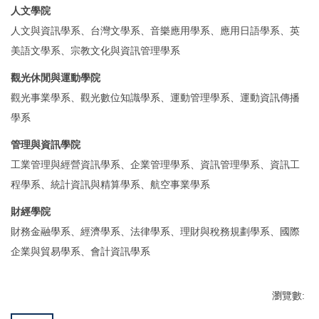
人文學院
人文與資訊學系、台灣文學系、音樂應用學系、應用日語學系、英
美語文學系、宗教文化與資訊管理學系
觀光休閒與運動學院
觀光事業學系、觀光數位知識學系、運動管理學系、運動資訊傳播
學系
管理與資訊學院
工業管理與經營資訊學系、企業管理學系、資訊管理學系、資訊工
程學系、統計資訊與精算學系、航空事業學系
財經學院
財務金融學系、經濟學系、法律學系、理財與稅務規劃學系、國際
企業與貿易學系、會計資訊學系
瀏覽數: