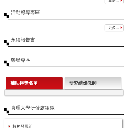
更多...
活動報導專區
更多...
永續報告書
榮譽專區
補助得獎名單
研究績優教師
真理大學研發處組織
校務發展組