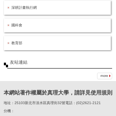
深耕計畫執行網
國科會
教育部
友站連結
more
本網站著作權屬於真理大學，請詳見使用規則
地址：25103新北市淡水區真理街32號電話：(02)2621-2121
分機：