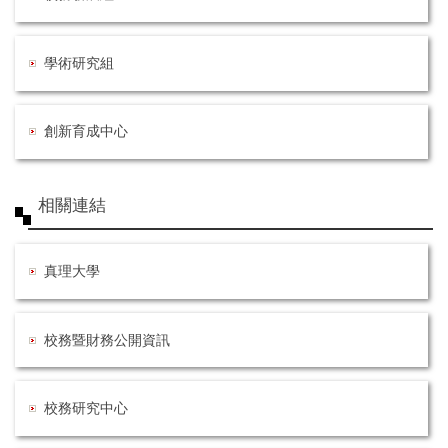
學術研究組
創新育成中心
相關連結
真理大學
校務暨財務公開資訊
校務研究中心